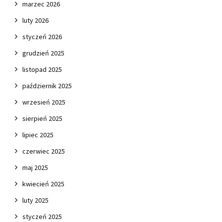
marzec 2026
luty 2026
styczeń 2026
grudzień 2025
listopad 2025
październik 2025
wrzesień 2025
sierpień 2025
lipiec 2025
czerwiec 2025
maj 2025
kwiecień 2025
luty 2025
styczeń 2025