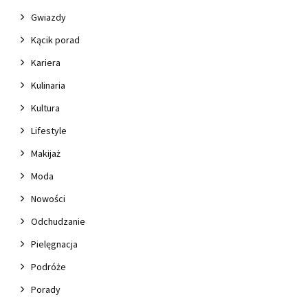
Gwiazdy
Kącik porad
Kariera
Kulinaria
Kultura
Lifestyle
Makijaż
Moda
Nowości
Odchudzanie
Pielęgnacja
Podróże
Porady