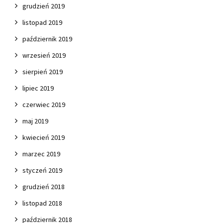
grudzień 2019
listopad 2019
październik 2019
wrzesień 2019
sierpień 2019
lipiec 2019
czerwiec 2019
maj 2019
kwiecień 2019
marzec 2019
styczeń 2019
grudzień 2018
listopad 2018
październik 2018