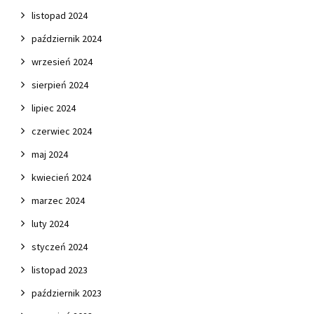
listopad 2024
październik 2024
wrzesień 2024
sierpień 2024
lipiec 2024
czerwiec 2024
maj 2024
kwiecień 2024
marzec 2024
luty 2024
styczeń 2024
listopad 2023
październik 2023