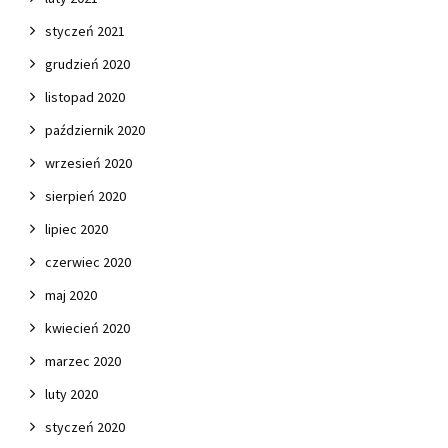
styczeń 2021
grudzień 2020
listopad 2020
październik 2020
wrzesień 2020
sierpień 2020
lipiec 2020
czerwiec 2020
maj 2020
kwiecień 2020
marzec 2020
luty 2020
styczeń 2020