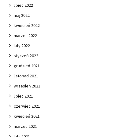
lipiec 2022
maj 2022
kwiecień 2022
marzec 2022
luty 2022
styczeń 2022
grudzień 2021
listopad 2021
wrzesień 2021
lipiec 2021
czerwiec 2021
kwiecień 2021
marzec 2021
luty 2021