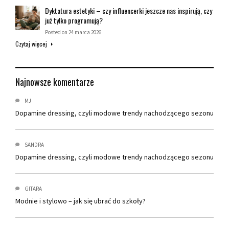
Dyktatura estetyki – czy influencerki jeszcze nas inspirują, czy
już tylko programują?
Posted on
24 marca 2026
Czytaj więcej
Najnowsze komentarze
MJ
Dopamine dressing, czyli modowe trendy nachodzącego sezonu
SANDRA
Dopamine dressing, czyli modowe trendy nachodzącego sezonu
GITARA
Modnie i stylowo – jak się ubrać do szkoły?