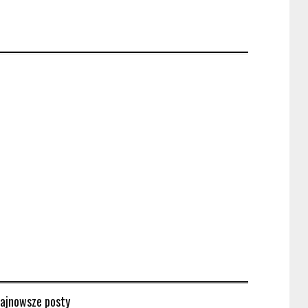
ajnowsze posty