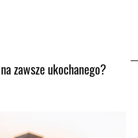
e na zawsze ukochanego?