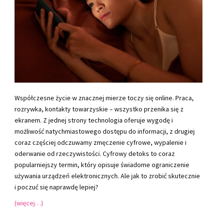
Współczesne życie w znacznej mierze toczy się online. Praca,
rozrywka, kontakty towarzyskie – wszystko przenika się z
ekranem. Z jednej strony technologia oferuje wygodę i
możliwość natychmiastowego dostępu do informacji, z drugiej
coraz częściej odczuwamy zmęczenie cyfrowe, wypalenie i
oderwanie od rzeczywistości. Cyfrowy detoks to coraz
popularniejszy termin, który opisuje świadome ograniczenie
używania urządzeń elektronicznych. Ale jak to zrobić skutecznie
i poczuć się naprawdę lepiej?
(więcej…)