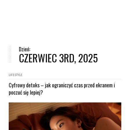
Dzień:
CZERWIEC 3RD, 2025
LIFESTYLE
Cyfrowy detoks – jak ograniczyć czas przed ekranem i
poczuć się lepiej?